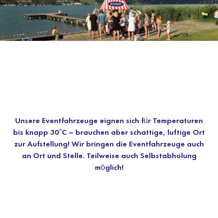
Unsere Eventfahrzeuge eignen sich für Temperaturen
bis knapp 30°C – brauchen aber schattige, luftige Ort
zur Aufstellung! Wir bringen die Eventfahrzeuge auch
an Ort und Stelle. Teilweise auch Selbstabholung
möglich!