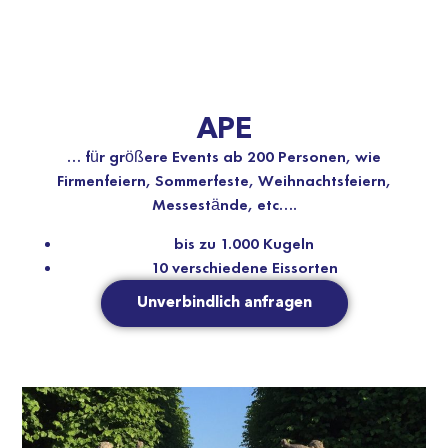
APE
… für größere Events ab 200 Personen, wie
Firmenfeiern, Sommerfeste, Weihnachtsfeiern,
Messestände, etc….
bis zu 1.000 Kugeln
10 verschiedene Eissorten
Unverbindlich anfragen